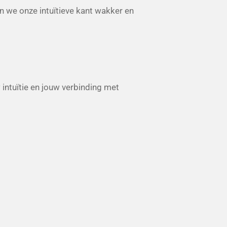
n we onze intuïtieve kant wakker en
 intuïtie en jouw verbinding met