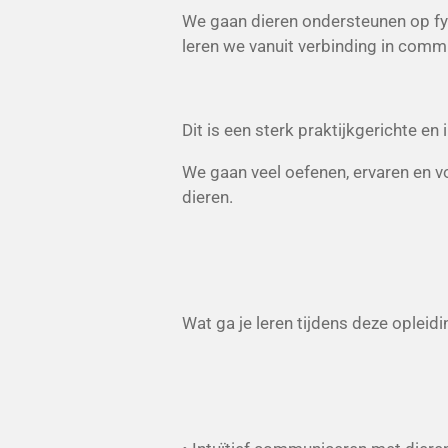
We gaan dieren ondersteunen op fys
leren we vanuit verbinding in comm
Dit is een sterk praktijkgerichte en 
We gaan veel oefenen, ervaren en vo
dieren.
Wat ga je leren tijdens deze opleidi