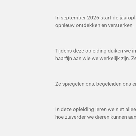
In september 2026 start de jaaropl
opnieuw ontdekken en versterken.
Tijdens deze opleiding duiken we in
haarfijn aan wie we werkelijk zijn. 
Ze spiegelen ons, begeleiden ons en
In deze opleiding leren we niet all
hoe zuiverder we dieren kunnen aan