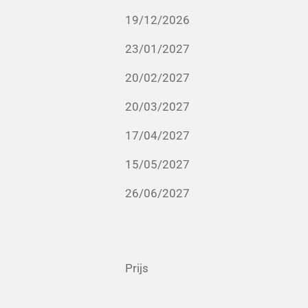
19/12/2026
23/01/2027
20/02/2027
20/03/2027
17/04/2027
15/05/2027
26/06/2027
Prijs