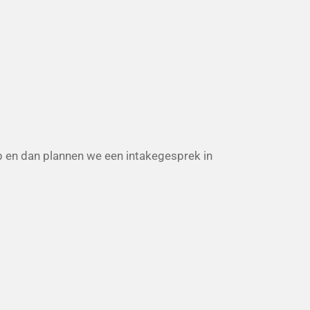
 en dan plannen we een intakegesprek in