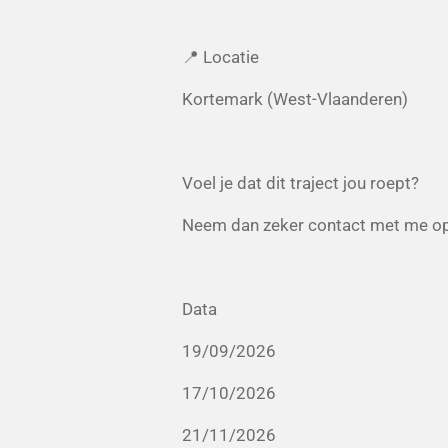
📍 Locatie
Kortemark (West-Vlaanderen)
Voel je dat dit traject jou roept?
Neem dan zeker contact met me op
Data
19/09/2026
17/10/2026
21/11/2026