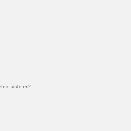
ten luisteren?