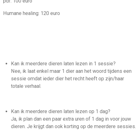
pdf: 100 euro
Humane healing: 120 euro
Kan ik meerdere dieren laten lezen in 1 sessie?
Nee, ik laat enkel maar 1 dier aan het woord tijdens een
sessie omdat ieder dier het recht heeft op zijn/haar
totale verhaal.
Kan ik meerdere dieren laten lezen op 1 dag?
Ja, ik plan dan een paar extra uren of 1 dag in voor jouw
dieren. Je krijgt dan ook korting op de meerdere sessies.