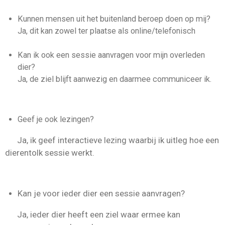
Kunnen mensen uit het buitenland beroep doen op mij?
Ja, dit kan zowel ter plaatse als online/telefonisch
Kan ik ook een sessie aanvragen voor mijn overleden
dier?
Ja, de ziel blijft aanwezig en daarmee communiceer ik.
Geef je ook lezingen?
Ja, ik geef interactieve lezing waarbij ik uitleg hoe een
dierentolk sessie werkt.
Kan je voor ieder dier een sessie aanvragen?
Ja, ieder dier heeft een ziel waar ermee kan